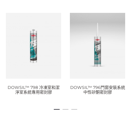
DOWSIL™ 798 冷凍室和潔
DOWSIL™ 796門窗安裝系統
淨室系統專用密封膠
中性矽酮密封膠